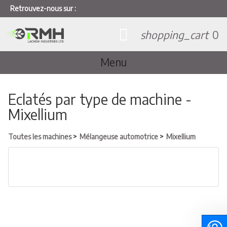
Retrouvez-nous sur :
shopping_cart
0
Menu
Eclatés par type de machine -
Mixellium
Toutes les machines
Mélangeuse automotrice
Mixellium