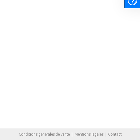
Conditions générales de vente
|
Mentions légales
|
Contact