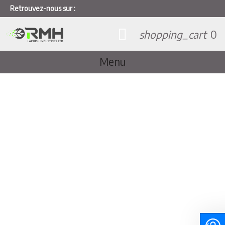
Retrouvez-nous sur :
shopping_cart
0
Menu