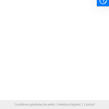
Conditions générales de vente
|
Mentions légales
|
Contact