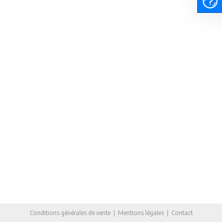
Conditions générales de vente
|
Mentions légales
|
Contact