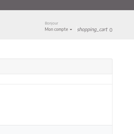
Bonjour
shopping_cart
Mon compte
0