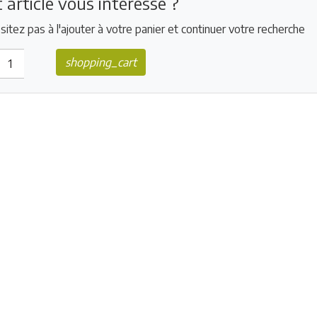
 article vous intéresse ?
sitez pas à l'ajouter à votre panier et continuer votre recherche
shopping_cart