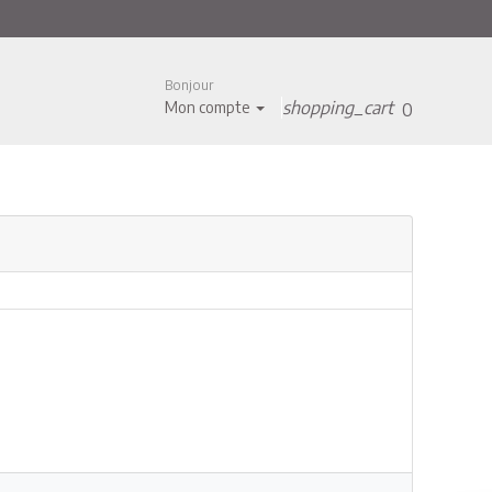
Bonjour
shopping_cart
Mon compte
0