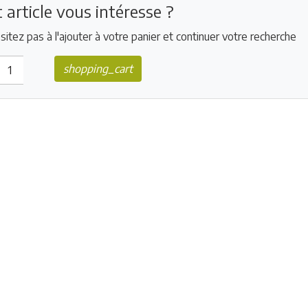
 article vous intéresse ?
sitez pas à l'ajouter à votre panier et continuer votre recherche
shopping_cart