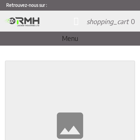
Retrouvez-nous sur :
shopping_cart
0
Menu