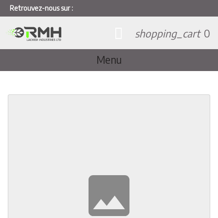
Retrouvez-nous sur :
shopping_cart
0
Menu