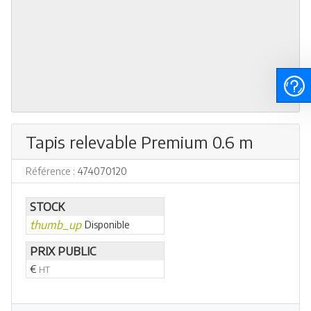
Tapis relevable Premium 0.6 m
Référence :
474070120
STOCK
thumb_up
Disponible
PRIX PUBLIC
€
HT