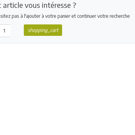
 article vous intéresse ?
sitez pas à l'ajouter à votre panier et continuer votre recherche
shopping_cart