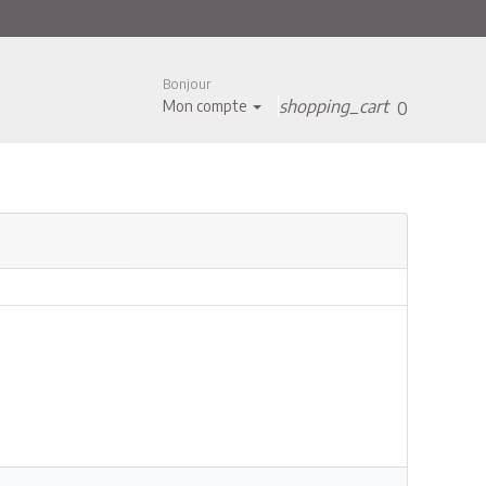
Bonjour
shopping_cart
Mon compte
0