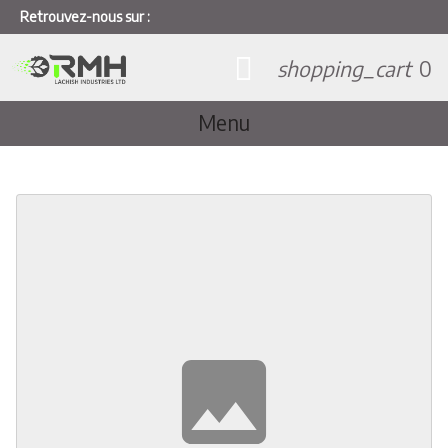
Retrouvez-nous sur :
shopping_cart
0
Menu