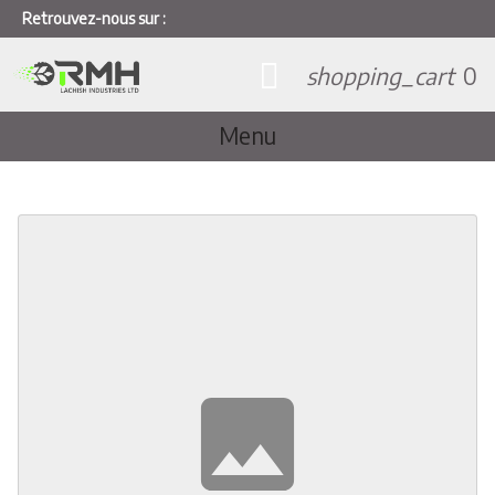
Retrouvez-nous sur :
shopping_cart
0
Menu