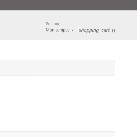
Bonjour
shopping_cart
Mon compte
0