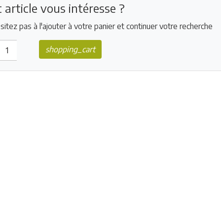
 article vous intéresse ?
sitez pas à l'ajouter à votre panier et continuer votre recherche
shopping_cart