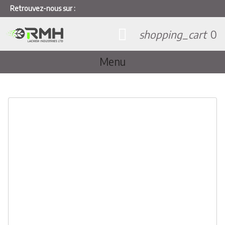
Retrouvez-nous sur :
shopping_cart
0
Menu