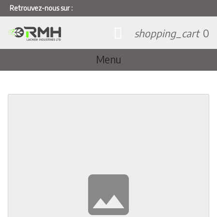
Retrouvez-nous sur :
shopping_cart
0
Menu