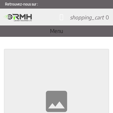
Retrouvez-nous sur :
shopping_cart
0
Menu