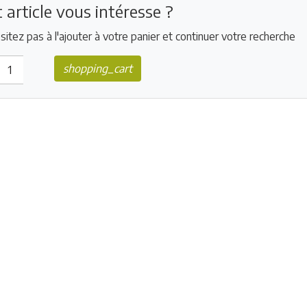
 article vous intéresse ?
sitez pas à l'ajouter à votre panier et continuer votre recherche
shopping_cart