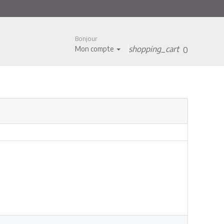
Bonjour
shopping_cart
Mon compte
0