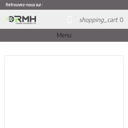
Retrouvez-nous sur :
shopping_cart
0
Menu