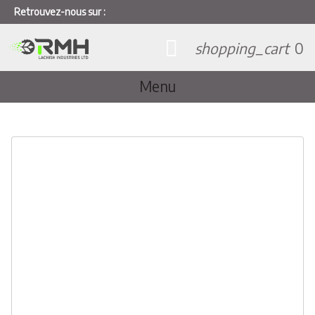
Retrouvez-nous sur :
shopping_cart
0
Menu