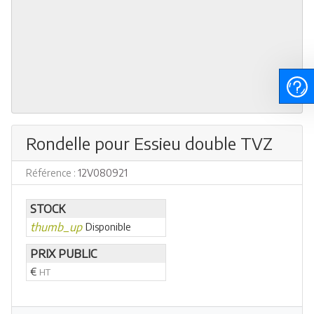
Rondelle pour Essieu double TVZ
Référence :
12V080921
STOCK
thumb_up
Disponible
PRIX PUBLIC
€
HT