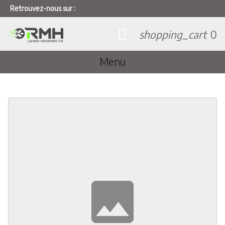
Retrouvez-nous sur :
shopping_cart
0
Menu