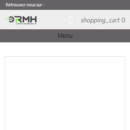
Retrouvez-nous sur :
shopping_cart
0
Menu