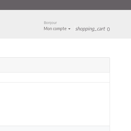
Bonjour
shopping_cart
Mon compte
0