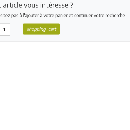
 article vous intéresse ?
sitez pas à l'ajouter à votre panier et continuer votre recherche
shopping_cart