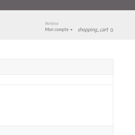
Bonjour
shopping_cart
Mon compte
0