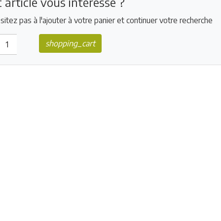
 article vous intéresse ?
sitez pas à l'ajouter à votre panier et continuer votre recherche
shopping_cart