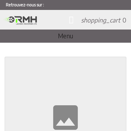
Retrouvez-nous sur :
shopping_cart
0
Menu