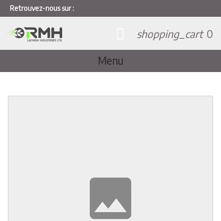
Retrouvez-nous sur :
shopping_cart
0
Menu