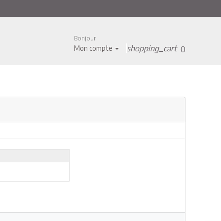
Bonjour
shopping_cart
Mon compte
0