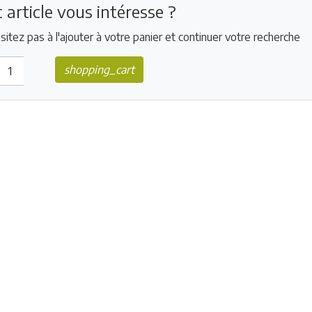
 article vous intéresse ?
sitez pas à l'ajouter à votre panier et continuer votre recherche
shopping_cart