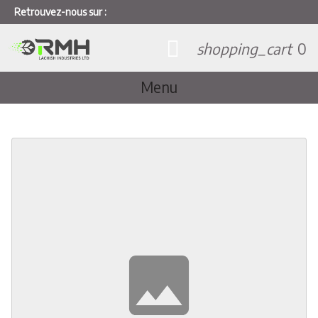
Retrouvez-nous sur :
shopping_cart
0
Menu