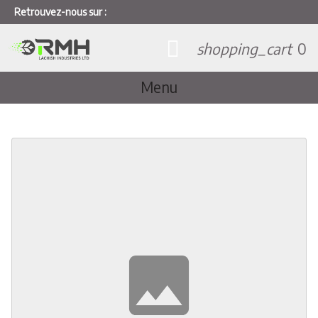
Retrouvez-nous sur :
shopping_cart
0
Menu