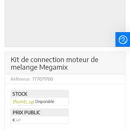
Kit de connection moteur de
melange Megamix
Référence :
777071700
STOCK
thumb_up
Disponible
PRIX PUBLIC
€
HT