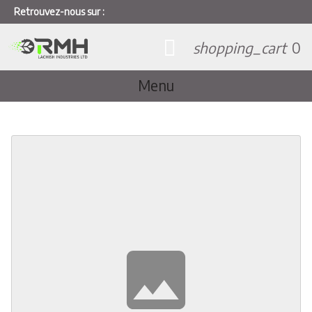
Retrouvez-nous sur :
shopping_cart
0
Menu