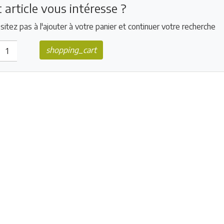
 article vous intéresse ?
sitez pas à l'ajouter à votre panier et continuer votre recherche
shopping_cart