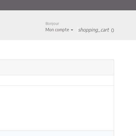
Bonjour
shopping_cart
Mon compte
0