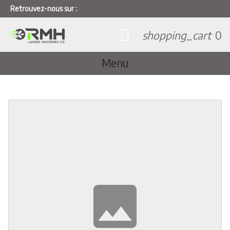
Retrouvez-nous sur :
shopping_cart
0
Menu