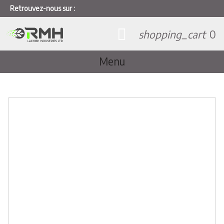
Retrouvez-nous sur :
shopping_cart
0
Menu