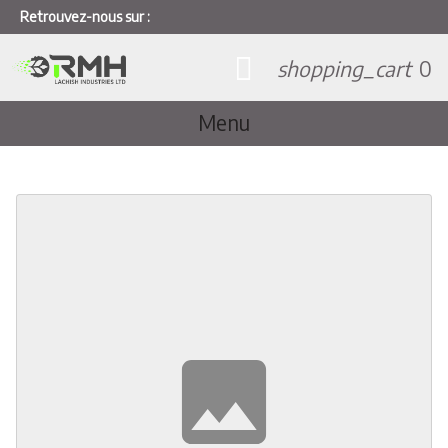
Retrouvez-nous sur :
shopping_cart
0
Menu