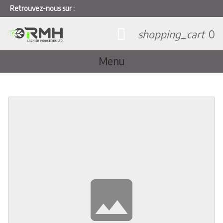
Retrouvez-nous sur :
shopping_cart
0
Menu