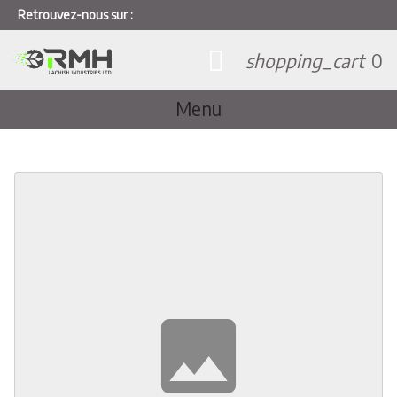
Retrouvez-nous sur :
shopping_cart
0
Menu