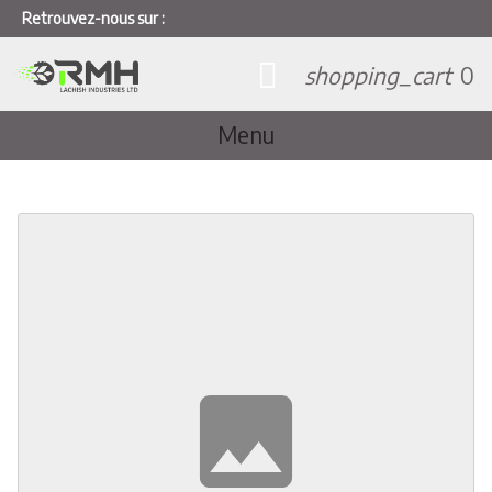
Retrouvez-nous sur :
shopping_cart
0
Menu