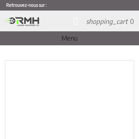
Retrouvez-nous sur :
shopping_cart
0
Menu