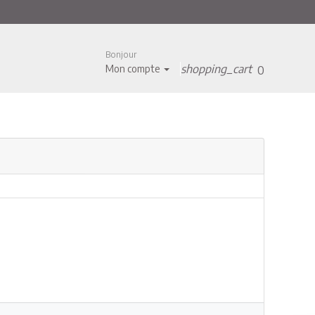
Bonjour
shopping_cart
Mon compte
0