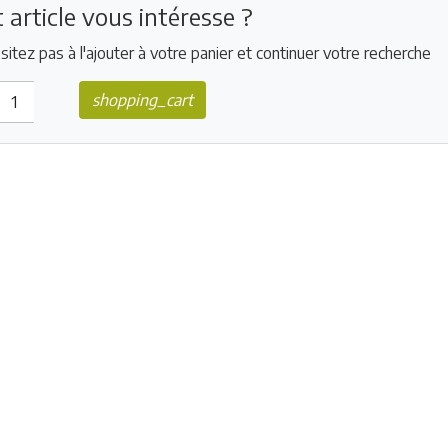
 article vous intéresse ?
sitez pas à l'ajouter à votre panier et continuer votre recherche
shopping_cart