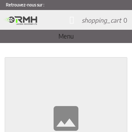
Retrouvez-nous sur :
shopping_cart
0
Menu