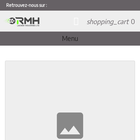
Retrouvez-nous sur :
shopping_cart
0
Menu