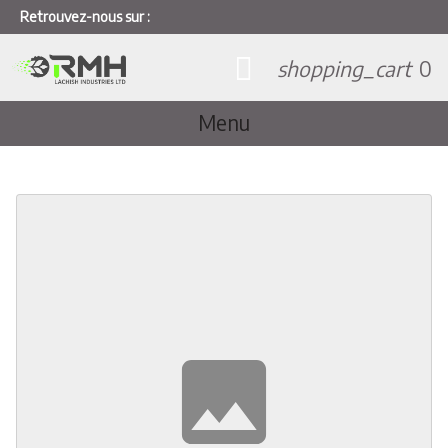
Retrouvez-nous sur :
shopping_cart
0
Menu