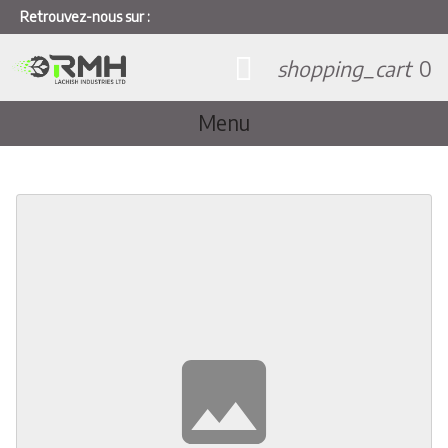
Retrouvez-nous sur :
shopping_cart
0
Menu