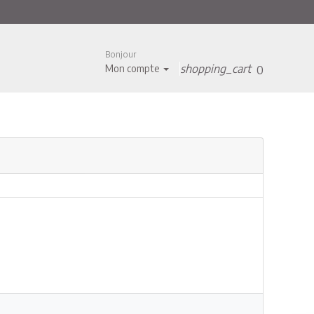
Bonjour
shopping_cart
Mon compte
0