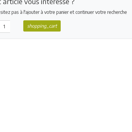
 article vous intéresse ?
sitez pas à l'ajouter à votre panier et continuer votre recherche
shopping_cart