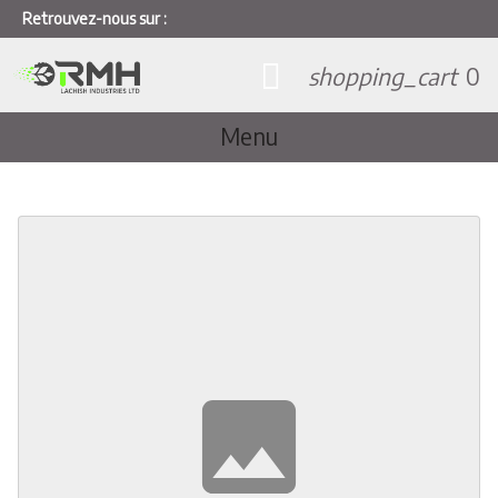
Retrouvez-nous sur :
shopping_cart
0
Menu