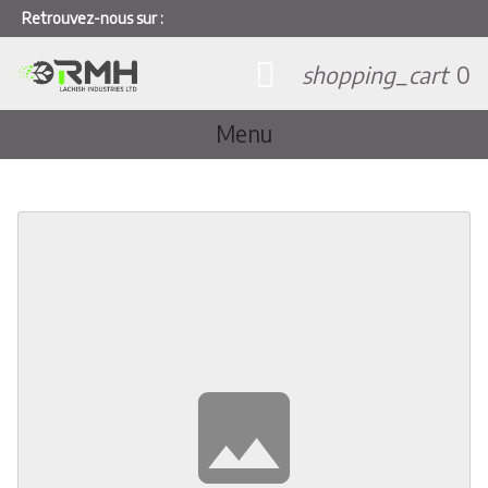
Retrouvez-nous sur :
shopping_cart
0
Menu