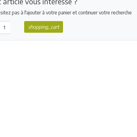
 article vous intéresse ?
sitez pas à l'ajouter à votre panier et continuer votre recherche
shopping_cart