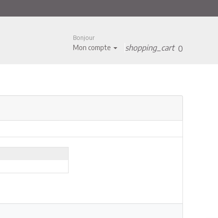
Bonjour
shopping_cart
Mon compte
0