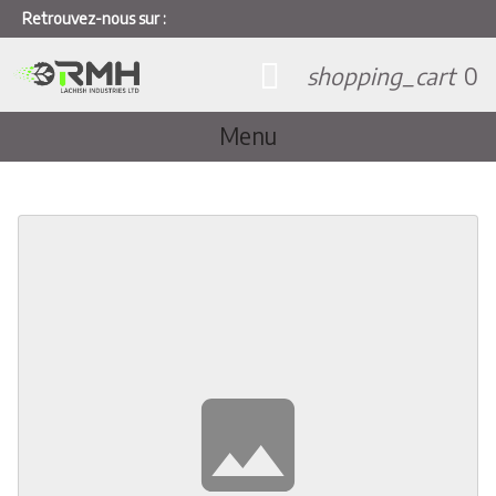
Retrouvez-nous sur :
shopping_cart
0
Menu