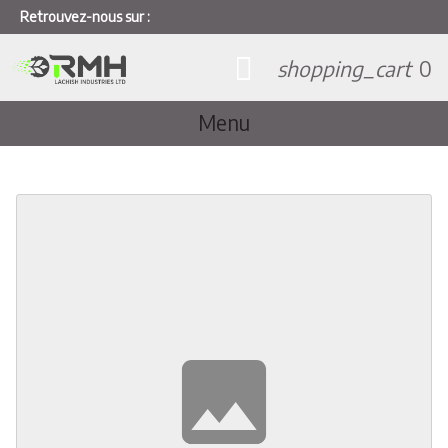
Retrouvez-nous sur :
shopping_cart
0
Menu