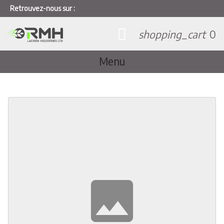
Retrouvez-nous sur :
shopping_cart
0
Menu