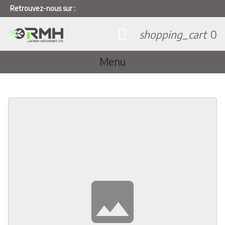
Retrouvez-nous sur :
shopping_cart
0
Menu