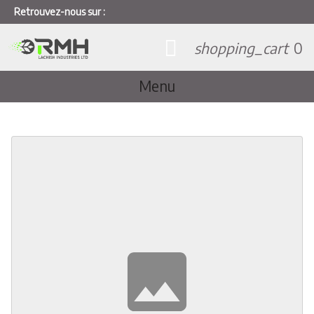
Retrouvez-nous sur :
shopping_cart
0
Menu