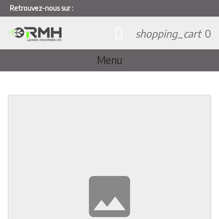
Retrouvez-nous sur :
shopping_cart
0
Menu